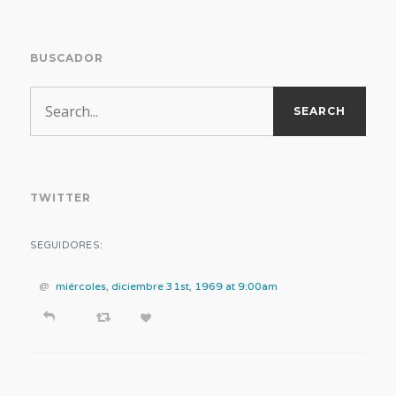
BUSCADOR
TWITTER
SEGUIDORES:
@
miércoles, diciembre 31st, 1969 at 9:00am