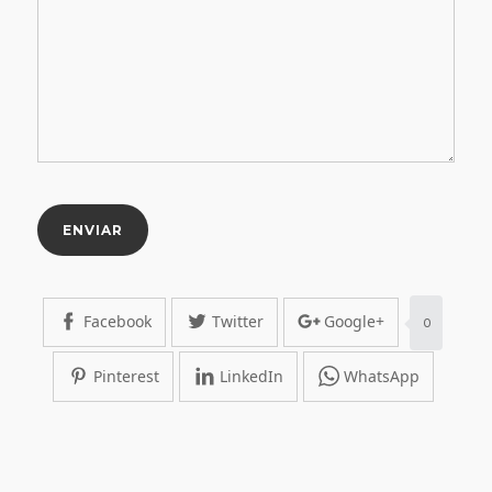
Google+
Facebook
Twitter
0
Pinterest
LinkedIn
WhatsApp