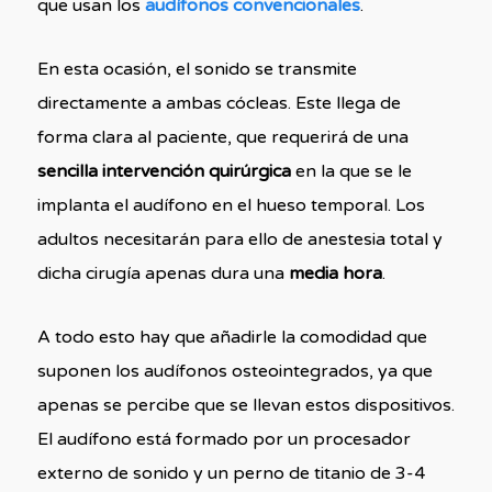
que usan los
audífonos convencionales
.
En esta ocasión, el sonido se transmite
directamente a ambas cócleas. Este llega de
forma clara al paciente, que requerirá de una
sencilla intervención quirúrgica
en la que se le
implanta el audífono en el hueso temporal. Los
adultos necesitarán para ello de anestesia total y
dicha cirugía apenas dura una
media hora
.
A todo esto hay que añadirle la comodidad que
suponen los audífonos osteointegrados, ya que
apenas se percibe que se llevan estos dispositivos.
El audífono está formado por un procesador
externo de sonido y un perno de titanio de 3-4