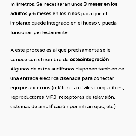
milímetros. Se necesitarán unos
3 meses en los
adultos y 6 meses en los niños
para que el
implante quede integrado en el hueso y pueda
funcionar perfectamente.
A este proceso es al que precisamente se le
conoce con el nombre de
osteointegración
.
Algunos de estos audífonos disponen también de
una entrada eléctrica diseñada para conectar
equipos externos (teléfonos móviles compatibles,
reproductores MP3, receptores de televisión,
sistemas de amplificación por infrarrojos, etc.)