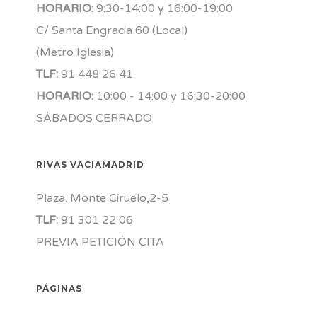
HORARIO:
9:30-14:00 y 16:00-19:00
C/ Santa Engracia 60 (Local)
(Metro Iglesia)
TLF:
91 448 26 41
HORARIO:
10:00 - 14:00 y 16:30-20:00
SÁBADOS CERRADO
RIVAS VACIAMADRID
Plaza. Monte Ciruelo,2-5
TLF:
91 301 22 06
PREVIA PETICIÓN CITA
PÁGINAS