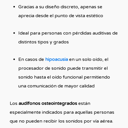
Gracias a su diseño discreto, apenas se
aprecia desde el punto de vista estético
Ideal para personas con pérdidas auditivas de
distintos tipos y grados
En casos de
hipoacusia
en un solo oído, el
procesador de sonido puede transmitir el
sonido hasta el oído funcional permitiendo
una comunicación de mayor calidad
Los
audífonos osteointegrados
están
especialmente indicados para aquellas personas
que no pueden recibir los sonidos por vía aérea.