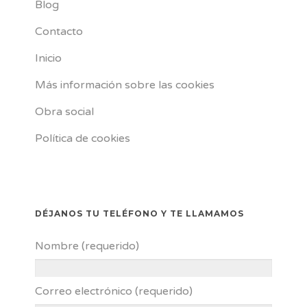
Blog
Contacto
Inicio
Más información sobre las cookies
Obra social
Política de cookies
DÉJANOS TU TELÉFONO Y TE LLAMAMOS
Nombre (requerido)
Correo electrónico (requerido)