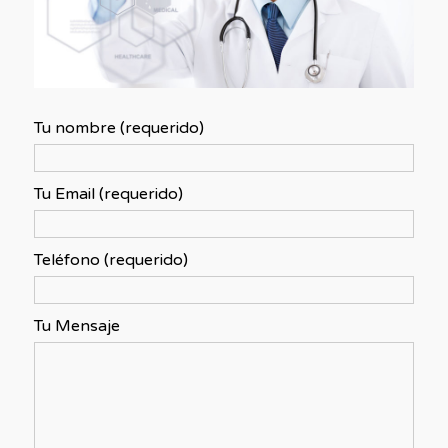
Tu nombre (requerido)
Tu Email (requerido)
Teléfono (requerido)
Tu Mensaje