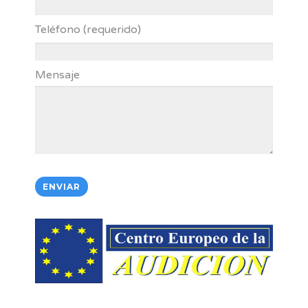
Teléfono (requerido)
Mensaje