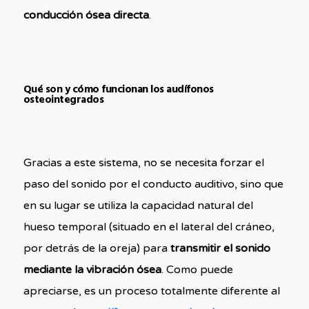
conducción ósea directa
.
Qué son y cómo funcionan los audífonos
osteointegrados
Gracias a este sistema, no se necesita forzar el
paso del sonido por el conducto auditivo, sino que
en su lugar se utiliza la capacidad natural del
hueso temporal (situado en el lateral del cráneo,
por detrás de la oreja) para
transmitir el sonido
mediante la vibración ósea
. Como puede
apreciarse, es un proceso totalmente diferente al