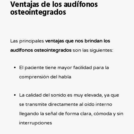
Ventajas de los audífonos
osteointegrados
Las principales
ventajas que nos brindan los
audífonos osteointegrados
son las siguientes:
El paciente tiene mayor facilidad para la
comprensión del habla
La calidad del sonido es muy elevada, ya que
se transmite directamente al oído interno
llegando la señal de forma clara, cómoda y sin
interrupciones