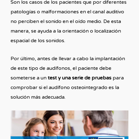
Son los casos de los pacientes que por diferentes
patologías o malformaciones en el canal auditivo
no perciben el sonido en el oído medio. De esta
manera, se ayuda a la orientación o localización
espacial de los sonidos.
Por último, antes de llevar a cabo la implantación
de este tipo de audífonos, el paciente debe
someterse a un
test y una serie de pruebas
para
comprobar si el audífono osteointegrado es la
solución más adecuada.