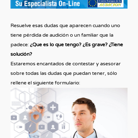
Resuelve esas dudas que aparecen cuando uno
tiene pérdida de audición o un familiar que la
padece:
¿Que es lo que tengo? ¿Es grave? ¿Tiene
solución?
Estaremos encantados de contestar y asesorar
sobre todas las dudas que puedan tener, sólo
rellene el siguiente formulario: