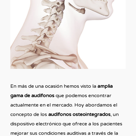
En más de una ocasión hemos visto la
amplia
gama de audífonos
que podemos encontrar
actualmente en el mercado. Hoy abordamos el
concepto de los
audífonos osteointegrados
, un
dispositivo electrónico que ofrece a los pacientes
mejorar sus condiciones auditivas a través de la