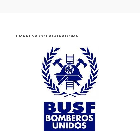
EMPRESA COLABORADORA